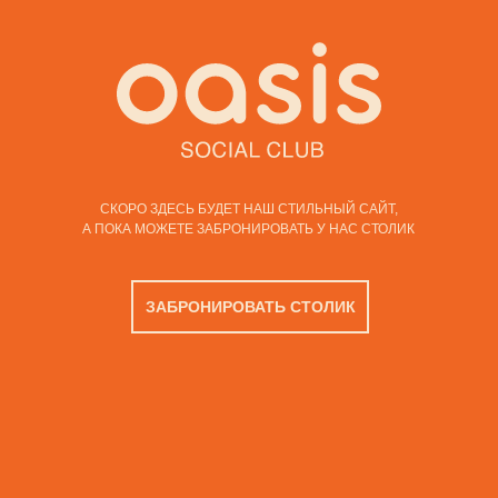
СКОРО ЗДЕСЬ БУДЕТ НАШ СТИЛЬНЫЙ САЙТ,
А ПОКА МОЖЕТЕ ЗАБРОНИРОВАТЬ У НАС СТОЛИК
ЗАБРОНИРОВАТЬ СТОЛИК