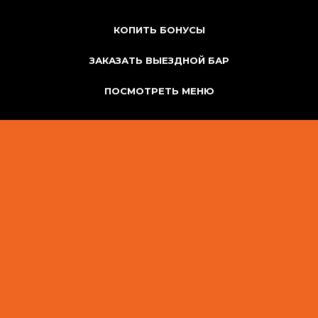
КОПИТЬ БОНУСЫ
ЗАКАЗАТЬ ВЫЕЗДНОЙ БАР
ПОСМОТРЕТЬ МЕНЮ