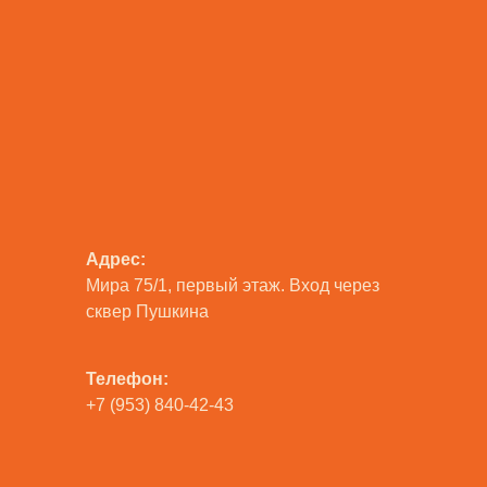
Адрес:
Мира 75/1, первый этаж. Вход через
сквер Пушкина
Телефон:
+7 (953) 840-42-43