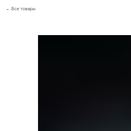
Все товары