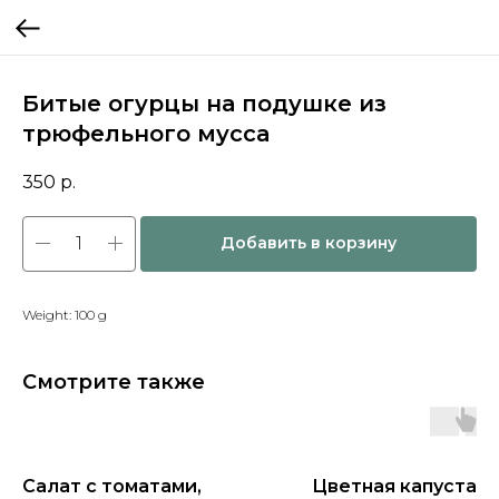
Битые огурцы на подушке из
трюфельного мусса
350
р.
Добавить в корзину
Weight: 100 g
Смотрите также
Салат с томатами,
Цветная капуста