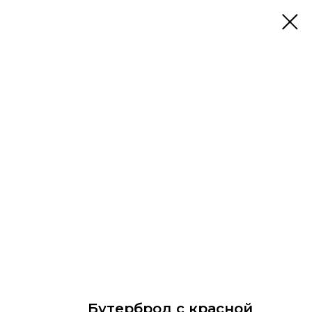
Бутерброд с красной